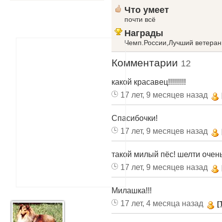
Что умеет
почти всё
Награды
Чемп.России,Лучший ветеран
Комментарии
12
какой красавец!!!!!!!!!
17 лет, 9 месяцев назад
Спасибочки!
17 лет, 9 месяцев назад
такой милый пёс! шелти очен
17 лет, 9 месяцев назад
Милашка!!!
17 лет, 4 месяца назад
[