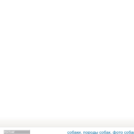
собаки, породы собак, фото собак