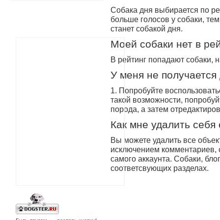
Собака дня выбирается по ре
больше голосов у собаки, те
станет собакой дня.
Моей собаки нет в рей
В рейтинг попадают собаки, 
У меня не получается
1. Попробуйте воспользовать
такой возможности, попробуйт
порода, а затем отредактиров
Как мне удалить себя 
Вы можете удалить все объек
исключением комментариев, 
самого аккаунта. Собаки, бло
соответсвующих разделах.