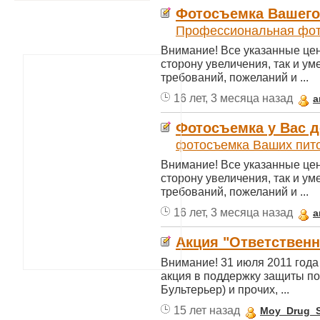
Фотосъемка Вашего
Профессиональная фот
Внимание! Все указанные цен
сторону увеличения, так и у
требований, пожеланий и ...
16 лет, 3 месяца назад
a
Фотосъемка у Вас 
фотосъемка Ваших пит
Внимание! Все указанные цен
сторону увеличения, так и у
требований, пожеланий и ...
16 лет, 3 месяца назад
a
Акция "Ответствен
Внимание! 31 июля 2011 года
акция в поддержку защиты по
Бультерьер) и прочих, ...
15 лет назад
Moy_Drug_