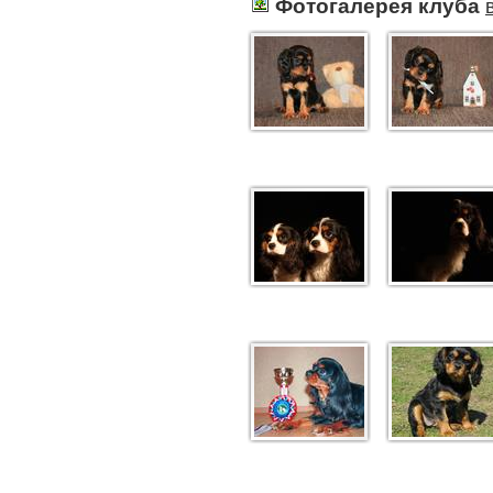
Фотогалерея клуба