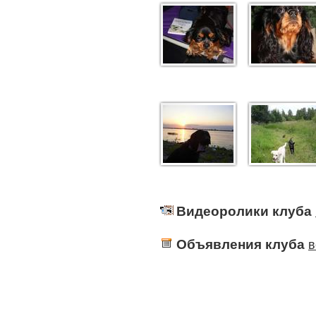
Видеоролики клуба
Объявления клуба
в