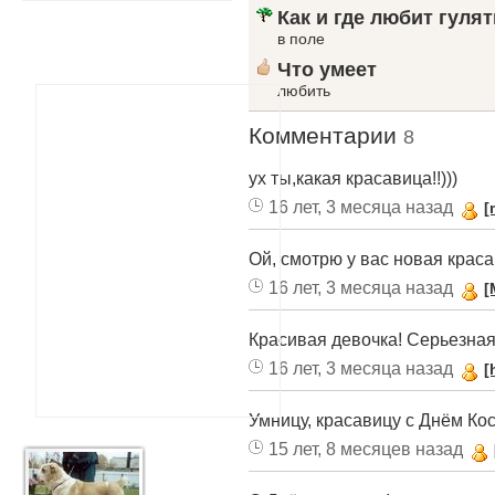
Как и где любит гулят
в поле
Что умеет
любить
Комментарии
8
ух ты,какая красавица!!)))
16 лет, 3 месяца назад
[
Ой, смотрю у вас новая краса
16 лет, 3 месяца назад
[
Красивая девочка! Серьезная
16 лет, 3 месяца назад
[
Умницу, красавицу с Днём Косто
15 лет, 8 месяцев назад