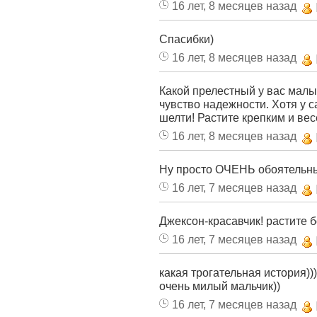
16 лет, 8 месяцев назад
Спасибки)
16 лет, 8 месяцев назад
Какой прелестный у вас мал
чувство надежности. Хотя у 
шелти! Растите крепким и ве
16 лет, 8 месяцев назад
Ну просто ОЧЕНЬ обоятельный 
16 лет, 7 месяцев назад
Джексон-красавчик! растите 
16 лет, 7 месяцев назад
какая трогательная история)))
очень милый мальчик))
16 лет, 7 месяцев назад