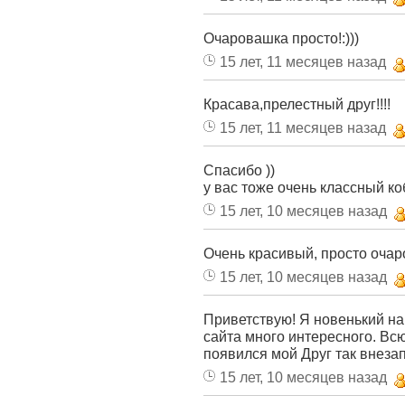
Очаровашка просто!:)))
15 лет, 11 месяцев назад
Красава,прелестный друг!!!!
15 лет, 11 месяцев назад
Спасибо ))
у вас тоже очень классный коб
15 лет, 10 месяцев назад
Очень красивый, просто очаро
15 лет, 10 месяцев назад
Приветствую! Я новенький на 
сайта много интересного. Всю
появился мой Друг так внезап
15 лет, 10 месяцев назад