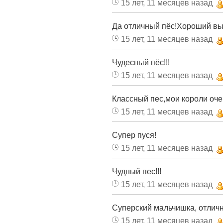
15 лет, 11 месяцев назад
Да отличный пёс!Хороший вы
15 лет, 11 месяцев назад
Чудесный пёс!!!
15 лет, 11 месяцев назад
Классный пес,мои короли оче
15 лет, 11 месяцев назад
Супер пуся!
15 лет, 11 месяцев назад
Чудный пес!!!
15 лет, 11 месяцев назад
Суперский мальчишка, отлич
15 лет, 11 месяцев назад