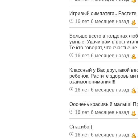
Игривый симпатяга.. Растите 
16 лет, 6 месяцев назад
Больше всего в голденах любл
умные! Удачи вам в воспитан
Те кто говорят, что счастье н
16 лет, 6 месяцев назад
Классный у Вас друг,такой в
ребенок. Растите здоровыми 
взаимопонимания!!!
16 лет, 6 месяцев назад
Ооочень красивый малыш! Про
16 лет, 6 месяцев назад
Спасибо!)
16 лет, 6 месяцев назад