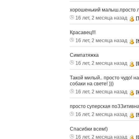
хорошенький малыш.просто л
16 лет, 2 месяца назад
[
Красавец!!!
16 лет, 2 месяца назад
[
Симпатяжка
16 лет, 2 месяца назад
[
Такой милый.. просто чудо! 
собаки на свете! )))
16 лет, 2 месяца назад
[
просто суперская поЗЗитивна
16 лет, 2 месяца назад
[
Спасибки всем!)
16 лет, 2 месяца назад
[