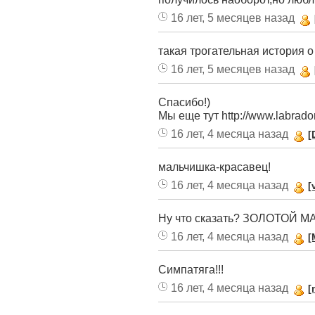
16 лет, 5 месяцев назад
такая трогательная история о 
16 лет, 5 месяцев назад
Спасибо!)
Мы еще тут http://www.labrado
16 лет, 4 месяца назад
[
мальчишка-красавец!
16 лет, 4 месяца назад
[
Ну что сказать? ЗОЛОТОЙ МА
16 лет, 4 месяца назад
[
Симпатяга!!!
16 лет, 4 месяца назад
[