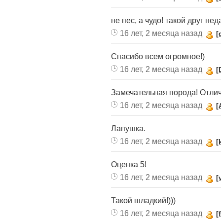
не пес, а чудо! такой друг не
16 лет, 2 месяца назад
[
Спасибо всем огромное!)
16 лет, 2 месяца назад
[
Замечательная порода! Отличн
16 лет, 2 месяца назад
[
Лапушка.
16 лет, 2 месяца назад
[
Оценка 5!
16 лет, 2 месяца назад
[
Такой шладкий!)))
16 лет, 2 месяца назад
[