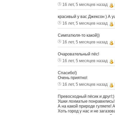
16 лет, 5 месяцев назад
красивый у вас Джексон ) А уши
16 лет, 5 месяцев назад
Симпатюля-то какой))
16 лет, 5 месяцев назад
Очаровательный пёс!
16 лет, 5 месяцев назад
Спасибо!)
Очень приятно!
16 лет, 5 месяцев назад
Превосходный пёсик и друг!:)
Ушки лохматые понравились!
А на какой природе гуляете! Аа
Хоть город у нас и не загазо