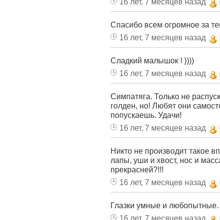
16 лет, 7 месяцев назад
Спасибо всем огромное за те
16 лет, 7 месяцев назад
Сладкий малышок ! ))))
16 лет, 7 месяцев назад
Симпатяга. Только не распуск
голден, но! Любят они самост
попускаешь. Удачи!
16 лет, 7 месяцев назад
Никто не производит такое в
лапы, уши и хвост, нос и мас
прекрасней?!!!
16 лет, 7 месяцев назад
Глазки умные и любопытные. 
16 лет, 7 месяцев назад