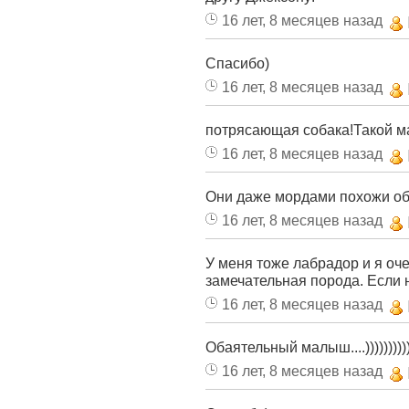
16 лет, 8 месяцев назад
Спасибо)
16 лет, 8 месяцев назад
потрясающая собака!Такой м
16 лет, 8 месяцев назад
Они даже мордами похожи об
16 лет, 8 месяцев назад
У меня тоже лабрадор и я оч
замечательная порода. Если 
16 лет, 8 месяцев назад
Обаятельный малыш....)))))))))
16 лет, 8 месяцев назад