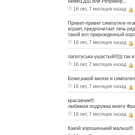
немец ДШ или Ретривер...
16 лет, 7 месяцев назад
Привет-привет симпатяге-тез
играет, предпочитает лечь ряд
такой вот прирожденный охра
16 лет, 7 месяцев назад
лапотуська-ушастый!!!))) так и 
16 лет, 7 месяцев назад
Боже,какой милое и симпатич
16 лет, 7 месяцев назад
красавчик!!!
любимая подружка моего Фра
16 лет, 7 месяцев назад
Какой хорошенький малыш!!!