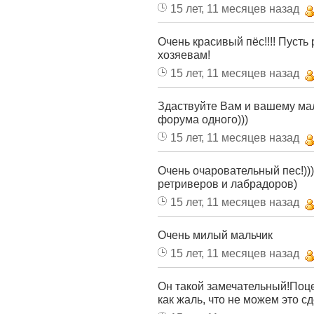
15 лет, 11 месяцев назад
Очень красивый пёс!!!! Пусть
хозяевам!
15 лет, 11 месяцев назад
Здаствуйте Вам и вашему ма
форума одного)))
15 лет, 11 месяцев назад
Очень очаровательный пес!))
ретриверов и лабрадоров)
15 лет, 11 месяцев назад
Очень милый мальчик
15 лет, 11 месяцев назад
Он такой замечательный!Поце
как жаль, что не можем это сд