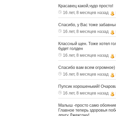
Красавец какой,чудо просто!
16 лет, 8 месяцев назад
Спасибо, у Вас тоже забавный
16 лет, 8 месяцев назад
Классный щен. Тоже хотел го
будет голден
16 лет, 8 месяцев назад
Спасибо вам всем огромное)
16 лет, 8 месяцев назад
Пупсик хорошенький! Очаров
16 лет, 8 месяцев назад
Малыш -просто само обояние!
Главное теперь здоровья по
другу Джексону!