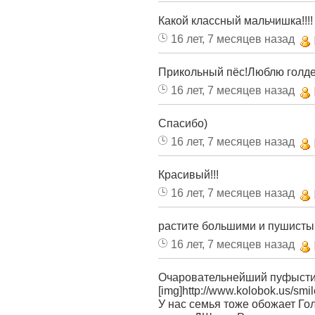
Какой классный мальчишка!!!!
16 лет, 7 месяцев назад
Прикольный пёс!Люблю голде
16 лет, 7 месяцев назад
Спасибо)
16 лет, 7 месяцев назад
Красивый!!!
16 лет, 7 месяцев назад
растите большими и пушист
16 лет, 7 месяцев назад
Очаровательнейший пуфыстик!
[img]http://www.kolobok.us/smil
У нас семья тоже обожает Гол