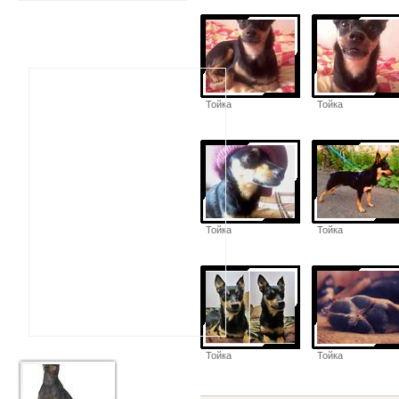
Тойка
Тойка
Тойка
Тойка
Тойка
Тойка