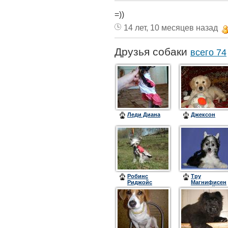
=))
14 лет, 10 месяцев назад
Друзья собаки
всего 74
Леди Диана
Джексон
Робинс
Тру
Риджойс
Магнифисен
Аспирейшн 
Виктори