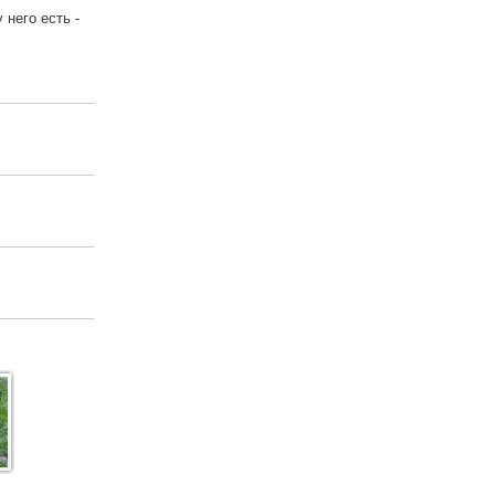
него есть -