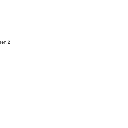
лет, 2