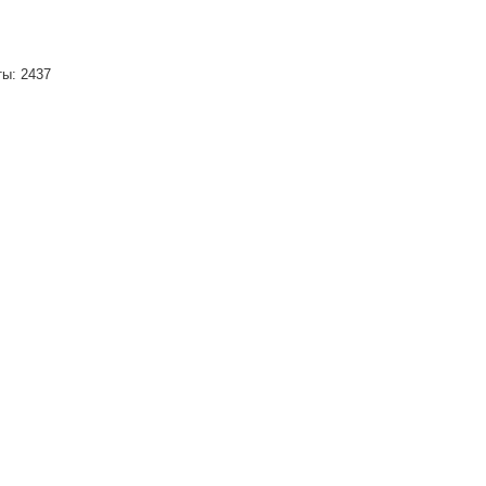
ты: 2437