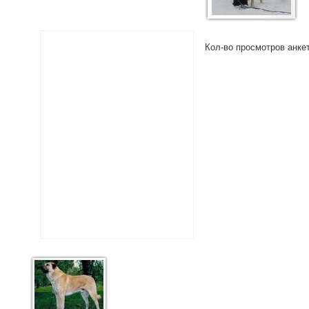
Кол-во просмотров анке