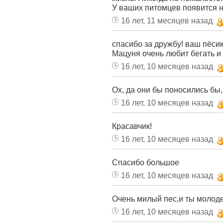
У ваших питомцев появится н
16 лет, 11 месяцев назад
спасибо за дружбу! ваш пёси
Мацуня очень любит бегать и 
16 лет, 10 месяцев назад
Ох, да они бы поносились бы,
16 лет, 10 месяцев назад
Красавчик!
16 лет, 10 месяцев назад
Спасибо большое
16 лет, 10 месяцев назад
Очень милый пес,и ты молоде
16 лет, 10 месяцев назад