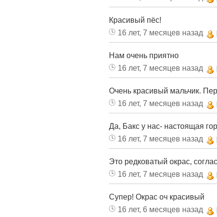
Красивый пёс!
16 лет, 7 месяцев назад
Нам очень приятно
16 лет, 7 месяцев назад
Очень красивый мальчик. Пер
16 лет, 7 месяцев назад
Да, Бакс у нас- настоящая гор
16 лет, 7 месяцев назад
Это редковатый окрас, соглас
16 лет, 7 месяцев назад
Супер! Окрас оч красивый
16 лет, 6 месяцев назад