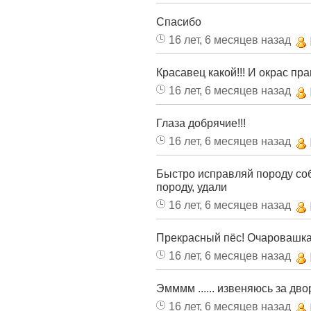
Спасибо
16 лет, 6 месяцев назад
Красавец какой!!! И окрас пра
16 лет, 6 месяцев назад
Глаза добрячие!!!
16 лет, 6 месяцев назад
Быстро исправляй породу соб
породу, удали
16 лет, 6 месяцев назад
Прекрасный пёс! Очаровашка!
16 лет, 6 месяцев назад
Эмммм ...... извеняюсь за дво
16 лет, 6 месяцев назад