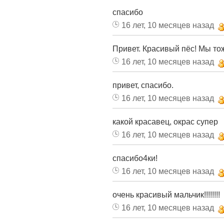
спасибо
16 лет, 10 месяцев назад
Привет. Красивый пёс! Мы то
16 лет, 10 месяцев назад
привет, спасибо.
16 лет, 10 месяцев назад
какой красавец, окрас супер
16 лет, 10 месяцев назад
спасибо4ки!
16 лет, 10 месяцев назад
очень красивый мальчик!!!!!!!!
16 лет, 10 месяцев назад