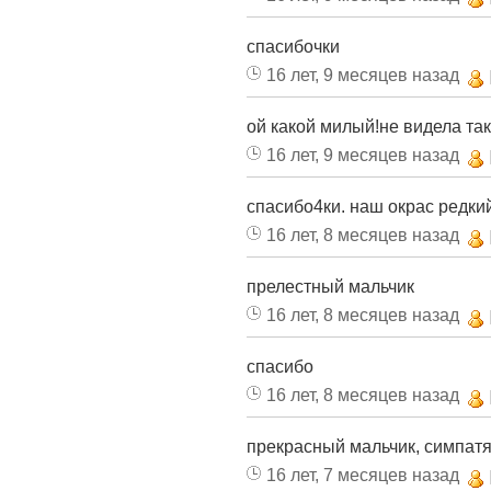
спасибочки
16 лет, 9 месяцев назад
ой какой милый!не видела так
16 лет, 9 месяцев назад
спасибо4ки. наш окрас редки
16 лет, 8 месяцев назад
прелестный мальчик
16 лет, 8 месяцев назад
спасибо
16 лет, 8 месяцев назад
прекрасный мальчик, симпатя
16 лет, 7 месяцев назад