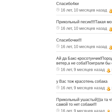
Спасибо4ки
16 лет, 10 месяцев назад
Прикольный песик!!!!Такая мо
16 лет, 10 месяцев назад
Спасибочки!!!
16 лет, 10 месяцев назад
Ай да Бакс-кросотунчик!Пор
ветер,а не соба!Поиграли бы
16 лет, 9 месяцев назад
у Вас тож красотень собака
16 лет, 9 месяцев назад
Прикольный ушастый)))а та чт
самой то нет собаки!!!
16 лет, 9 месяцев назад