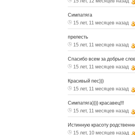
15 лет, 12 месяцев назад
Симпатяга
15 лет, 11 месяцев назад
прелесть
15 лет, 11 месяцев назад
Спасибо всем за добрые слов
15 лет, 11 месяцев назад
Красивый пес)))
15 лет, 11 месяцев назад
Симпатяга)))) красавец!!!
15 лет, 11 месяцев назад
Истинную красоту родственние
15 лет, 10 месяцев назад