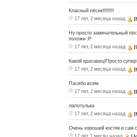
Класный пёсик!!!!!!!!!
17 лет, 2 месяца назад
[
Ну просто замечательный пёс
похожи :Р
17 лет, 2 месяца назад
[
Какой красавец!Просто супер!!!!
17 лет, 2 месяца назад
[
Пасибо всем
17 лет, 2 месяца назад
[
лапотулька
17 лет, 2 месяца назад
[
Очень хороший костяк и сам 
17 лет, 1 месяц назад
[J