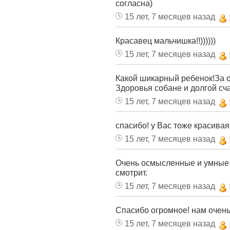
согласна)
15 лет, 7 месяцев назад
Красавец мальчишка!!))))))
15 лет, 7 месяцев назад
Какой шикарный ребенок!За о
Здоровья собане и долгой сча
15 лет, 7 месяцев назад
спасибо! у Вас тоже красивая
15 лет, 7 месяцев назад
Очень осмысленные и умные 
смотрит.
15 лет, 7 месяцев назад
Спасибо огромное! нам очень
15 лет, 7 месяцев назад