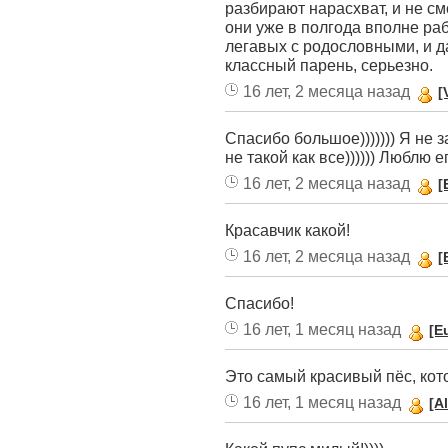
разбирают нарасхват, и не см
они уже в полгода вполне раб
легавых с родословными, и д
классный парень, серьезно.
16 лет, 2 месяца назад
[
Спасибо большое))))))) Я не 
не такой как все)))))) Люблю 
16 лет, 2 месяца назад
[
Красавчик какой!
16 лет, 2 месяца назад
[
Спасибо!
16 лет, 1 месяц назад
[E
Это самый красивый пёс, кото
16 лет, 1 месяц назад
[A