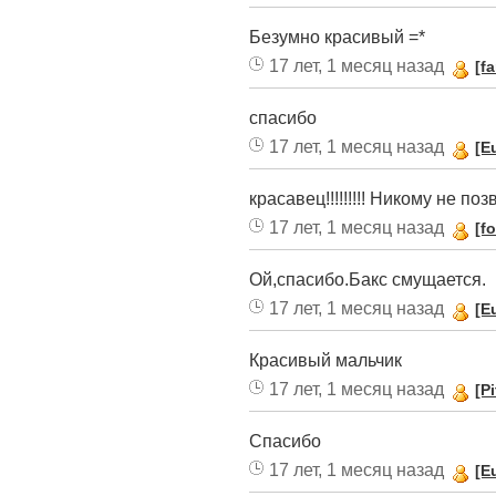
Безумно красивый =*
17 лет, 1 месяц назад
[f
спасибо
17 лет, 1 месяц назад
[E
красавец!!!!!!!!! Никому не по
17 лет, 1 месяц назад
[f
Ой,спасибо.Бакс смущается.
17 лет, 1 месяц назад
[E
Красивый мальчик
17 лет, 1 месяц назад
[P
Спасибо
17 лет, 1 месяц назад
[E