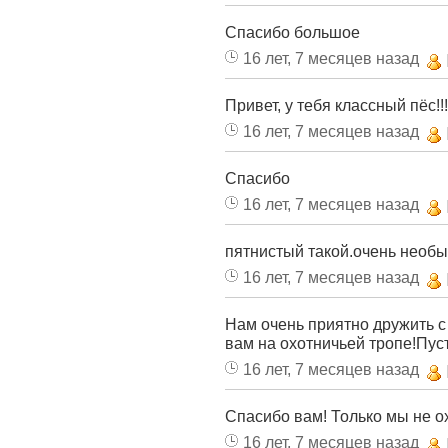
Спасибо большое
16 лет, 7 месяцев назад
Привет, у тебя классный пёс!!!!)
16 лет, 7 месяцев назад
Спасибо
16 лет, 7 месяцев назад
пятнистый такой.очень необы
16 лет, 7 месяцев назад
Нам очень приятно дружить с
вам на охотничьей тропе!Пуст
16 лет, 7 месяцев назад
Спасибо вам! Только мы не о
16 лет, 7 месяцев назад