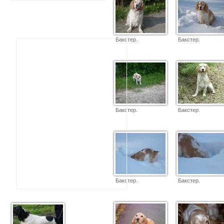
Бакстер.
Бакстер.
Бакстер.
Бакстер.
Бакстер.
Бакстер.