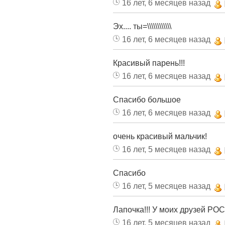
16 лет, 6 месяцев назад
Эх.... ты=\\\\\\\\\\\\
16 лет, 6 месяцев назад
Красивый парень!!!
16 лет, 6 месяцев назад
Спасибо большое
16 лет, 6 месяцев назад
очень красивый мальчик!
16 лет, 5 месяцев назад
Спасибо
16 лет, 5 месяцев назад
Лапочка!!! У моих друзей РОС
16 лет, 5 месяцев назад