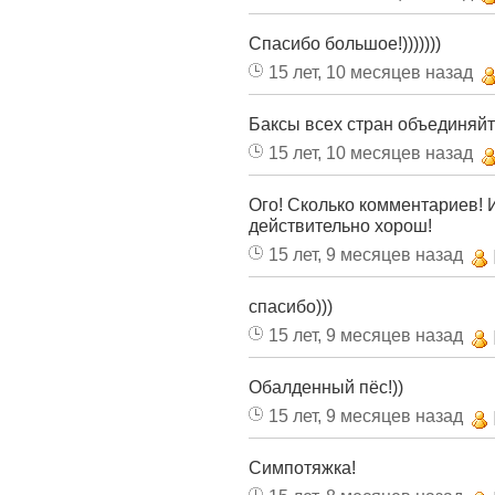
Спасибо большое!)))))))
15 лет, 10 месяцев назад
Баксы всех стран объединяйте
15 лет, 10 месяцев назад
Ого! Сколько комментариев! И
действительно хорош!
15 лет, 9 месяцев назад
спасибо)))
15 лет, 9 месяцев назад
Обалденный пёс!))
15 лет, 9 месяцев назад
Симпотяжка!