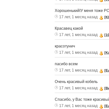
Хорошенький!У меня тоже Р
17 лет, 1 месяц назад
[K
Красавец какой
17 лет, 1 месяц назад
[1
красотунич
17 лет, 1 месяц назад
[K
пасибо всем
17 лет, 1 месяц назад
[E
Очень красивый кобель
17 лет, 1 месяц назад
[B
Спасибо, у Вас тоже красив
17 лет, 1 месяц назад
[E