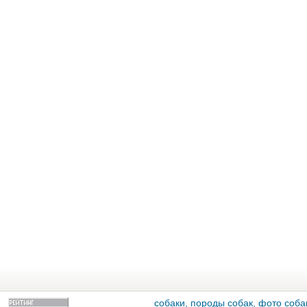
собаки, породы собак, фото собак