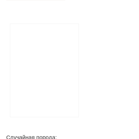
Случайная порода: