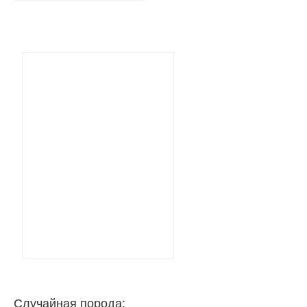
Случайная порода: