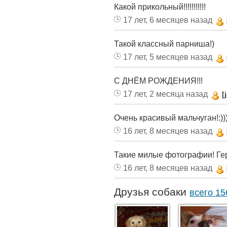
Какой прикольный!!!!!!!!!!!
17 лет, 6 месяцев назад
Такой классный парниша!)
17 лет, 5 месяцев назад
С ДНЁМ РОЖДЕНИЯ!!!
17 лет, 2 месяца назад
[
Очень красивый мальчуган!:))
16 лет, 8 месяцев назад
Такие милые фотографии! Ге
16 лет, 8 месяцев назад
Друзья собаки
всего 15