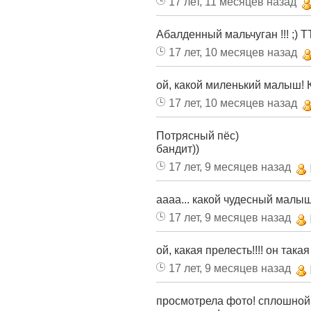
17 лет, 11 месяцев назад
Абалденный мальчуган !!! ;) Т
17 лет, 10 месяцев назад
ой, какой миленький малыш!
17 лет, 10 месяцев назад
Потрясный пёс)
бандит))
17 лет, 9 месяцев назад
аааа... какой чудесный малыш!
17 лет, 9 месяцев назад
ой, какая прелесть!!!! он така
17 лет, 9 месяцев назад
просмотрела фото! сплошной з