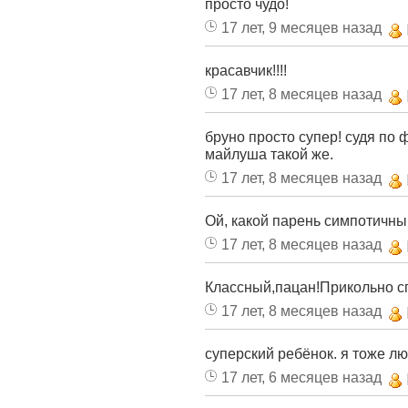
просто чудо!
17 лет, 9 месяцев назад
красавчик!!!!
17 лет, 8 месяцев назад
бруно просто супер! судя по
майлуша такой же.
17 лет, 8 месяцев назад
Ой, какой парень симпотичный
17 лет, 8 месяцев назад
Классный,пацан!Прикольно с
17 лет, 8 месяцев назад
суперский ребёнок. я тоже л
17 лет, 6 месяцев назад