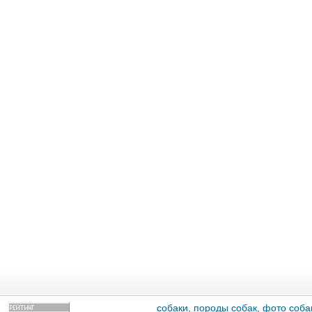
собаки, породы собак, фото собак