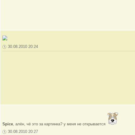
30.08.2010 20:24
Spice
, алён, чё это за картинка? у меня не открывается
30.08.2010 20:27