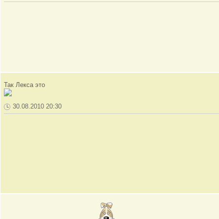
Так Лекса это
30.08.2010 20:30