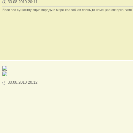
30.08.2010 20:11
Если все существующие породы в мире-хвалебная песнь,то немецкая овчарка-гимн
30.08.2010 20:12