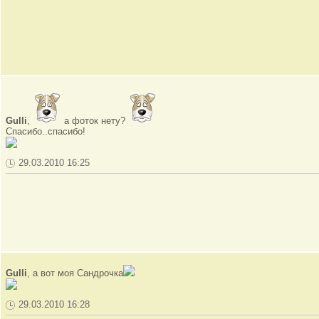
Gulli
,
а фоток нету?
Спасибо..спасибо!
29.03.2010 16:25
Gulli
, а вот моя Сандрочка
29.03.2010 16:28