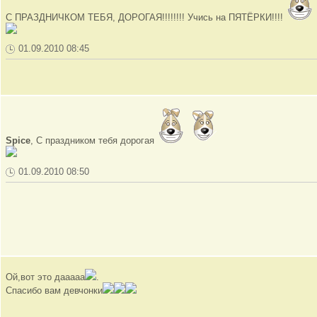
С ПРАЗДНИЧКОМ ТЕБЯ, ДОРОГАЯ!!!!!!!! Учись на ПЯТЁРКИ!!!!
01.09.2010 08:45
Spice
, С праздником тебя дорогая
01.09.2010 08:50
Ой,вот это дааааа
.
Спасибо вам девчонки