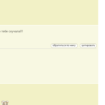
 тебе скучала!!!