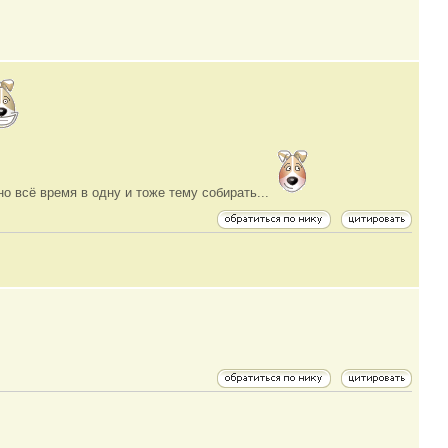
но всё время в одну и тоже тему собирать...