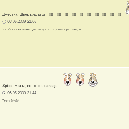
Джеська, Шрек красавцы!!!!!!!!!!!!!!!!!!!!!!!!!!!!!!!!!!!!!!!!!!!!!!!!!!!!!!!!!!!!!!!!!!!
03.05.2009 21:06
У собак есть лишь один недостаток, они верят людям.
Spice
, м-м-м, вот это красавцы!!!
03.05.2009 21:44
Testy இஇஇ