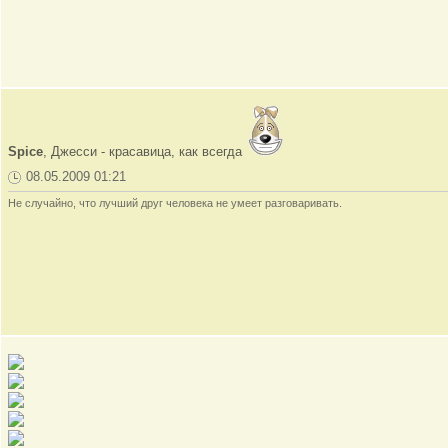
Spice
, Джесси - красавица, как всегда
08.05.2009 01:21
Не случайно, что лучший друг человека не умеет разговаривать.