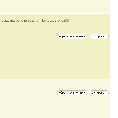
а, завтра рано вставать, Пока, девчонки!!!!