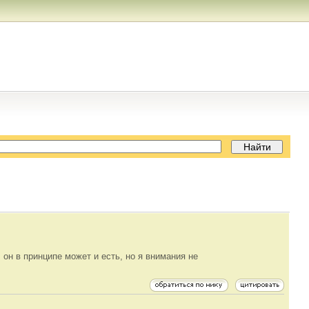
, он в принципе может и есть, но я внимания не