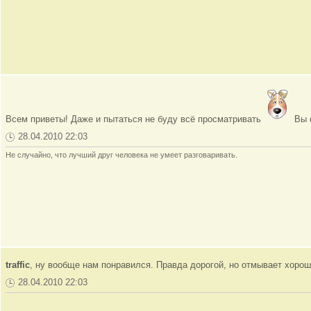
Всем приветы! Даже и пытаться не буду всё просматривать
Вы с
28.04.2010 22:03
Не случайно, что лучший друг человека не умеет разговаривать.
traffic
, ну вообще нам понравился. Правда дорогой, но отмывает хорош
28.04.2010 22:03