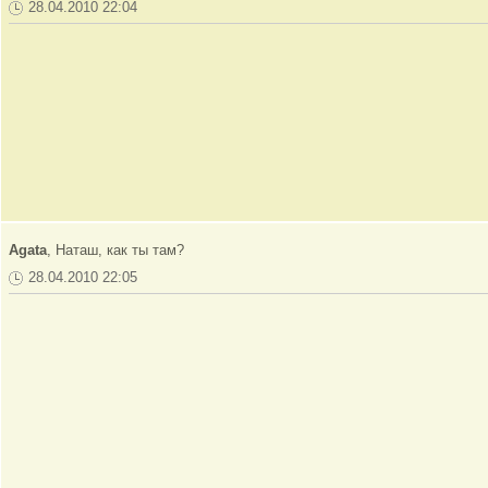
28.04.2010 22:04
Agata
, Наташ, как ты там?
28.04.2010 22:05