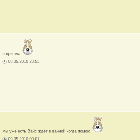
я пришла
08.05.2010 23:53
мы уже есть Вайс ждет в ванной когда помою
09.05.2010 00:01