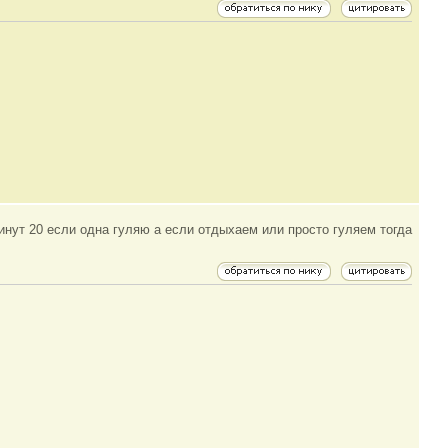
инут 20 если одна гуляю а если отдыхаем или просто гуляем тогда