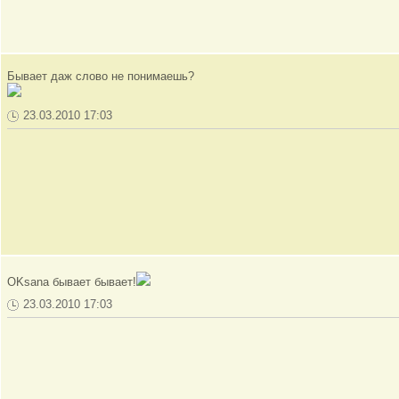
Бывает даж слово не понимаешь?
23.03.2010 17:03
OKsana бывает бывает!
23.03.2010 17:03