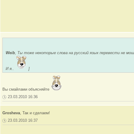
Weib
, Ты тоже некоторые слова на русский язык перевести не мо
И я..
]
Вы смайлами объясняйте
23.03.2010 16:36
Grosheva
, Так и сделаем!
23.03.2010 16:37