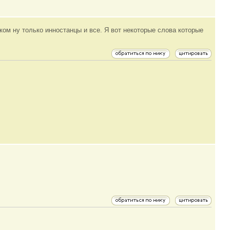
ском ну только инностанцы и все. Я вот некоторые слова которые