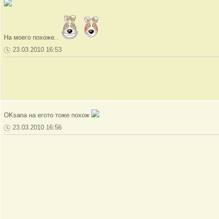
На моего похоже..
23.03.2010 16:53
OKsana на егото тоже похож
23.03.2010 16:56