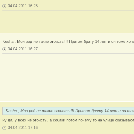
04.04.2011 16:25
Kesha , Мои род не такие эгоисты!!! Притом брату 14 лет и он тоже хоче
04.04.2011 16:27
Kesha , Мои род не такие эгоисты!!! Притом брату 14 лет и он тож
ну да, у всех не эгоисты, а собаки потом почему то на улице оказывают
04.04.2011 17:16