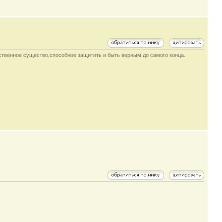
инственное существо,способное защитить и быть верным до самого конца.