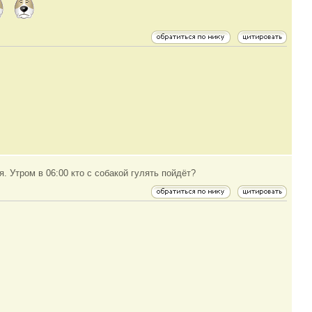
я. Утром в 06:00 кто с собакой гулять пойдёт?