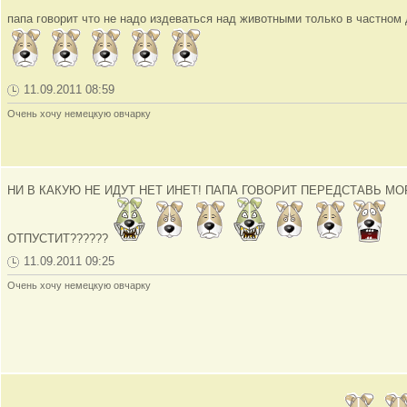
папа говорит что не надо издеваться над животными только в частном
11.09.2011 08:59
Очень хочу немецкую овчарку
НИ В КАКУЮ НЕ ИДУТ НЕТ ИНЕТ! ПАПА ГОВОРИТ ПЕРЕДСТАВЬ МО
ОТПУСТИТ??????
11.09.2011 09:25
Очень хочу немецкую овчарку