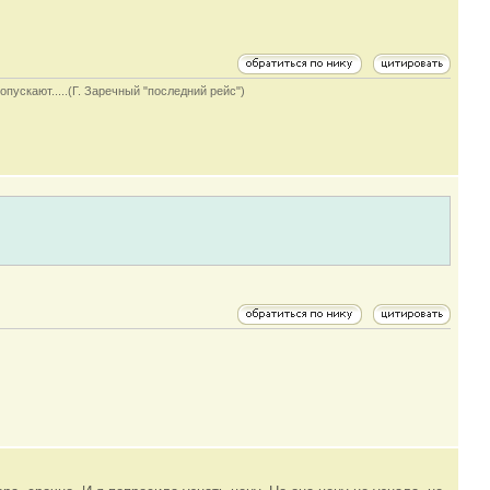
опускают.....(Г. Заречный "последний рейс")