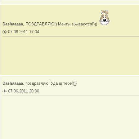
Dashaaaaa
, ПОЗДРАВЛЯЮ!) Мечты збываются!)))
07.06.2011 17:04
Dashaaaaa
, поздравляю! Удачи тебе!)))
07.06.2011 20:00