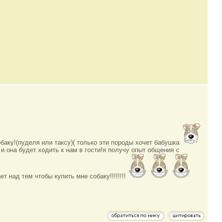
баку!(пуделя или таксу)( только эти породы хочет бабушка
 и она будет ходить к нам в гости!я получу опыт общения с
 над тем чтобы купить мне собаку!!!!!!!!