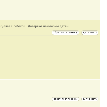
7) гуляет с собакой...Доверяют некоторым детям.