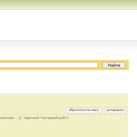
опускают.....(Г. Заречный "последний рейс")