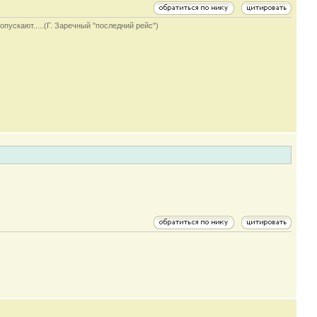
опускают.....(Г. Заречный "последний рейс")