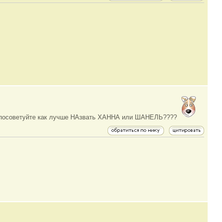
!!! посоветуйте как лучше НАзвать ХАННА или ШАНЕЛЬ????